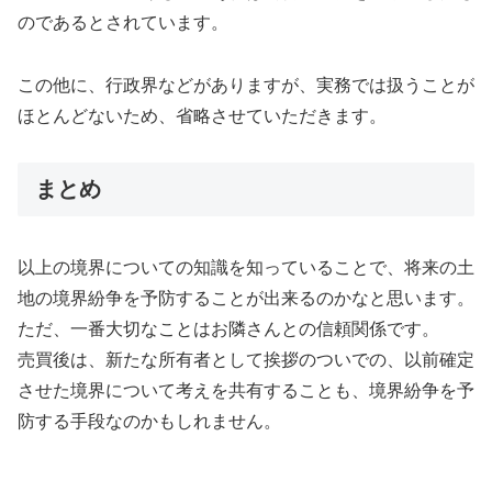
のであるとされています。
この他に、行政界などがありますが、実務では扱うことが
ほとんどないため、省略させていただきます。
まとめ
以上の境界についての知識を知っていることで、将来の土
地の境界紛争を予防することが出来るのかなと思います。
ただ、一番大切なことはお隣さんとの信頼関係です。
売買後は、新たな所有者として挨拶のついでの、以前確定
させた境界について考えを共有することも、境界紛争を予
防する手段なのかもしれません。