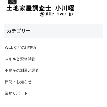
カテゴリー
WEBなどのIT技術
スキルと資格試験
不動産の測量と調査
日記・お知らせ
業務サポート