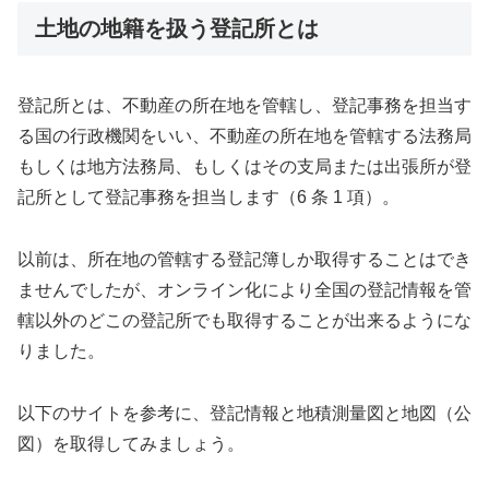
土地の地籍を扱う登記所とは
登記所とは、不動産の所在地を管轄し、登記事務を担当す
る国の行政機関をいい、不動産の所在地を管轄する法務局
もしくは地方法務局、もしくはその支局または出張所が登
記所として登記事務を担当します（6 条 1 項）。
以前は、所在地の管轄する登記簿しか取得することはでき
ませんでしたが、オンライン化により全国の登記情報を管
轄以外のどこの登記所でも取得することが出来るようにな
りました。
以下のサイトを参考に、登記情報と地積測量図と地図（公
図）を取得してみましょう。