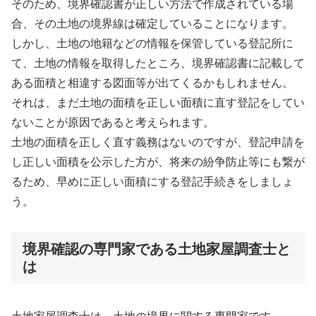
そのため、境界確認書が正しい方法で作成されている場
合、その土地の境界線は確定していることになります。
しかし、土地の地籍などの情報を保管している登記所に
て、土地の情報を取得したところ、境界確認書に記載して
ある面積と相違する図面等が出てくるかもしれません。
それは、まだ土地の面積を正しい面積に直す登記をしてい
ないことが原因であると考えられます。
土地の面積を正しく直す義務はないのですが、登記申請を
し正しい面積を公示した方が、将来の紛争防止等にも繋が
るため、早めに正しい面積にする登記手続きをしましょ
う。
境界確認の専門家である土地家屋調査士と
は