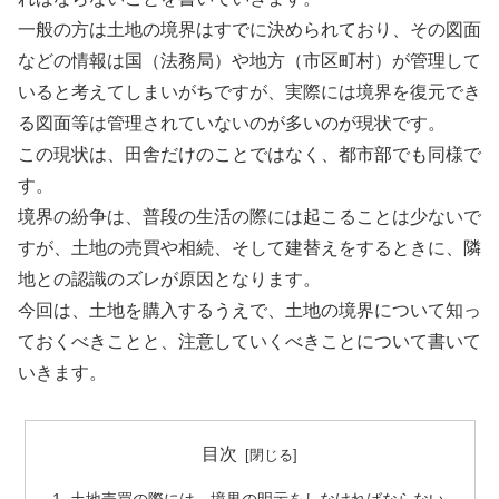
一般の方は土地の境界はすでに決められており、その図面
などの情報は国（法務局）や地方（市区町村）が管理して
いると考えてしまいがちですが、実際には境界を復元でき
る図面等は管理されていないのが多いのが現状です。
この現状は、田舎だけのことではなく、都市部でも同様で
す。
境界の紛争は、普段の生活の際には起こることは少ないで
すが、土地の売買や相続、そして建替えをするときに、隣
地との認識のズレが原因となります。
今回は、土地を購入するうえで、土地の境界について知っ
ておくべきことと、注意していくべきことについて書いて
いきます。
目次
土地売買の際には、境界の明示をしなければならない