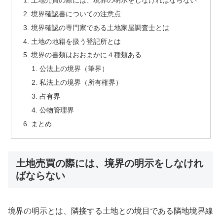
境界確認書についての注意点
境界確認の専門家である土地家屋調査士とは
土地の地籍を扱う登記所とは
境界の書類はおおまかに４種類ある
公法上の境界（筆界）
私法上の境界（所有権界）
占有界
公物管理界
まとめ
土地売買の際には、境界の明示をしなけれ
ばならない
境界の明示とは、隣接する土地との境目である隣地境界線