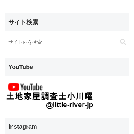
サイト検索
YouTube
Instagram