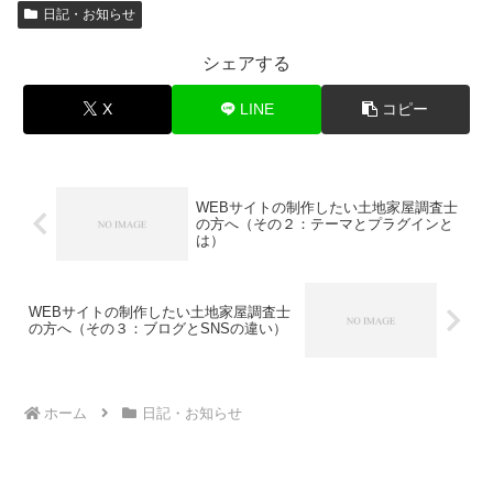
日記・お知らせ
シェアする
X
LINE
コピー
WEBサイトの制作したい土地家屋調査士
の方へ（その２：テーマとプラグインと
は）
WEBサイトの制作したい土地家屋調査士
の方へ（その３：ブログとSNSの違い）
ホーム
日記・お知らせ