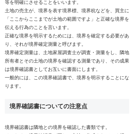
等を明確にさせることをいいます。
土地の売主が、境界を表す境界標、境界杭などを、買主に
「ここからここまでが土地の範囲ですよ」と正確な境界を
伝える行為のことを言います。
正確な境界を明示するためには、境界を確定する必要があ
り、それが境界確定測量と呼びます。
境界確定測量は、土地家屋調査士が調査・測量をし、隣地
所有者とその土地の境界を確認する測量であり、その成果
は境界確認書としてお互いに書面にします。
一般的には、この境界確認書で、境界を明示することにな
ります。
境界確認書についての注意点
境界確認書は隣地との境界を確認した書類です。