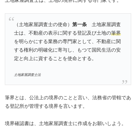
土地家屋調査士は、土地の境界に関する専門家です。
（土地家屋調査士の使命）
第一条
土地家屋調査
士は、不動産の表示に関する登記及び土地の
筆界
を明らかにする業務の専門家として、不動産に関
する権利の明確化に寄与し、もつて国民生活の安
定と向上に資することを使命とする。
土地家屋調査士法
筆界とは、公法上の境界のことと言い、法務省の管轄であ
る登記所が管理する境界を言います。
境界確認書は、土地家屋調査士に作成をお願いしよう。